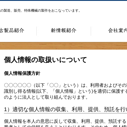
械の製造、販売、特殊機械の製作をおこなっています。
個人情報の取扱いについて
個人情報保護方針
〇〇〇〇〇〇（以下「〇〇」という）は、利用者およびその
識別し得る情報(以下、「個人情報」という)を適切に保護す
のように法人として取り組んでおります。
1）適切な個人情報の収集、利用、提供、預託を行
個人情報を本人の意思に反して収集、利用、提供、預託する