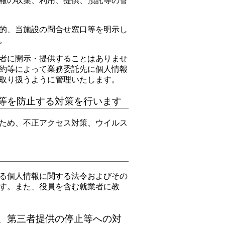
報の収集、利用、提供、預託等の管
的、当施設の問合せ窓口等を明示し
。
者に開示・提供することはありませ
約等によって業務委託先に個人情報
取り扱うように管理いたします。
等を防止する対策を行います
ため、不正アクセス対策、ウイルス
る個人情報に関する法令およびその
す。また、役員を含む就業者に教
、第三者提供の停止等への対