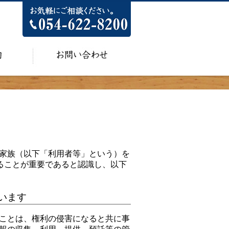
家族（以下「利用者等」という）を
ることが重要であると認識し、以下
います
ことは、権利の侵害になると共に事