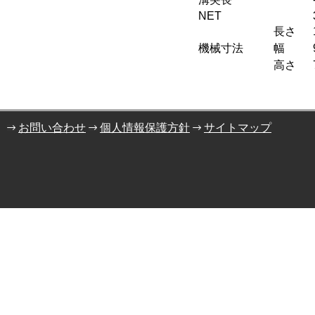
NET
長さ
機械寸法
幅
高さ
お問い合わせ
個人情報保護方針
サイトマップ