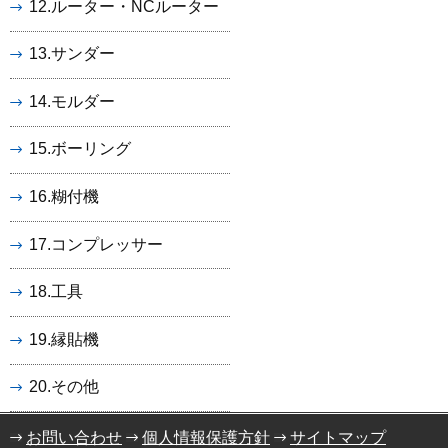
12.ルーター・NCルーター
13.サンダー
14.モルダー
15.ボーリング
16.糊付機
17.コンプレッサー
18.工具
19.縁貼機
20.その他
お問い合わせ
個人情報保護方針
サイトマップ